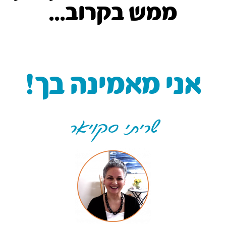
ממש בקרוב...
אני מאמינה בך!
שריתי סקויאר