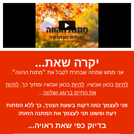
יקרה שאת...
אני ממש שמחה שבחרת לקבל את ״מתנת ההווה״.
לחיות
בכאן ועכשיו,
להיות
בכאן ועכשיו ומתוך כך,
לחיות
את החיים ברוגע ושלווה
…
פני לעצמך כמה דקות בשעת הצורך, כך ללא הסחות
דעת ופשוט תני לעצמך את המתנה הזאת!
בדיוק כפי שאת ראויה...