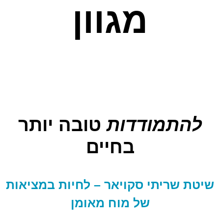
מגוון
להתמודדות
טובה יותר
בחיים
שיטת שריתי סקויאר – לחיות במציאות
של מוח מאומן