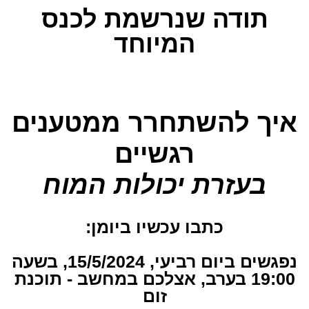
תודה שנרשמת לכנס
המיוחד
איך להשתחרר ממטענים
רגשיים
בעזרת יכולות המוח
כתבו עכשיו ביומן:
נפגשים ביום רביעי, 15/5/2024, בשעה
19:00 בערב, אצלכם במחשב - תוכנת
זום