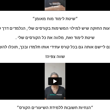
״שיטת לימוד מוח מאומן״
ת החזקה שיש למילוי המשימות בקורסים שלי, הנלמדים דרך ש
שיטת לימוד זאת, מלווה את כל הקורסים שלי .
תם ליישם אותה גם בכל קורס עתידי אותו תלמדו ובכך, תוכלו לה
שווה צפיה!
״הנחיות חשובות ללמידת השיעורים הקורס״