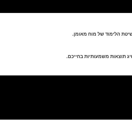
יטת הלימוד של מוח מאומן.
שיג תוצאות משמעותיות בחייכם.