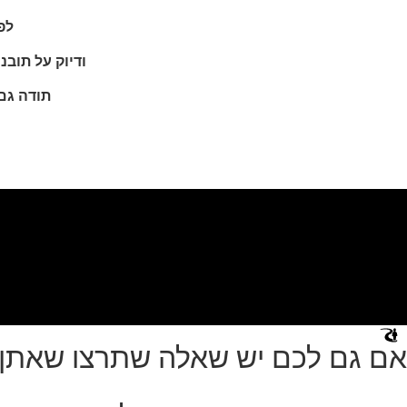
לפ
ודיוק על תוב
תודה גם
אם גם לכם יש שאלה שתרצו שאתן ל