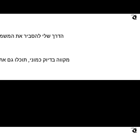
הדרך שלי להסביר את המשמעו
מקווה בדיוק כמוני, תוכלו גם א