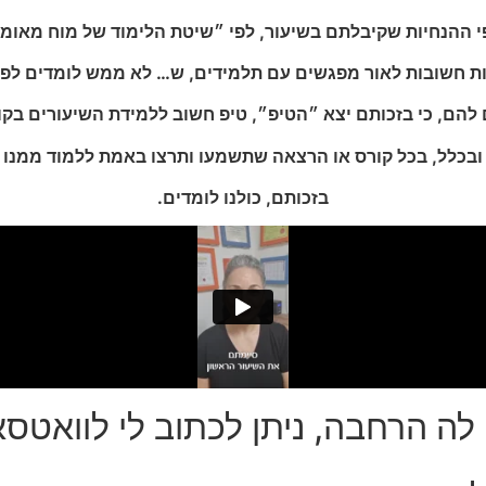
י ההנחיות שקיבלתם בשיעור, לפי ״שיטת הלימוד של מוח מאומן
נות חשובות לאור מפגשים עם תלמידים, ש… לא ממש לומדים לפי
 להם, כי בזכותם יצא ״הטיפ״, טיפ חשוב ללמידת השיעורים בקו
ובכלל, בכל קורס או הרצאה שתשמעו ותרצו באמת ללמוד ממנו
בזכותם, כולנו לומדים.
ה הרחבה, ניתן לכתוב לי לוואטס