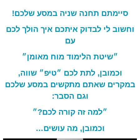
סיימתם תחנה שניה במסע שלכם!
וחשוב לי לבדוק איתכם איך הולך לכם
עם
״שיטת הלימוד מוח מאומן״
וכמובן, לתת לכם ״טיפ״ שווה,
במקרים שאתם מתקשים במסע שלכם
וגם הסבר:
״למה זה קורה לכם?״
וכמובן, מה עושים…