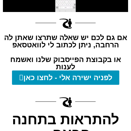
אם גם לכם יש שאלה שתרצו שאתן לה
הרחבה, ניתן לכתוב לי לוואטסאפ
או בקבוצת הפייסבוק שלנו ואשמח
לענות
לפניה ישירה אלי - לחצו כאן
להתראות בתחנה