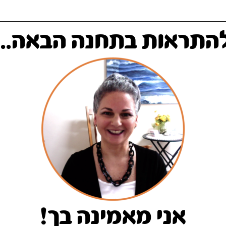
התראות בתחנה הבאה...
אני מאמינה בך!