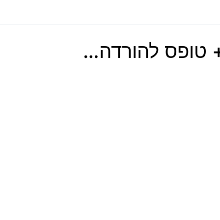
 טופס להורדה…