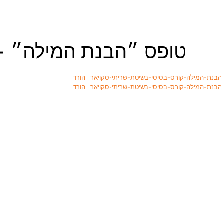
טופס ״הבנת המילה״ +
הורד
הורד