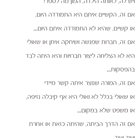
ויש לה, לאותה הילדה, המון מה לספר!
אם זה, הקשיים איתם היא התמודדה היום,
או קשיים, שהיא לא התמודדה איתם היום…
אם זה, חברות שפגשה ושיחקה איתן או שאולי
היא לא הצליחה ליצור חברויות והיא היתה לבד
בהפסקות…
אם זה, המורה שנוצר איתה קשר מיידי
או שאולי בכלל לא ואולי היא אף קיבלה נזיפה,
או משפט שלא במקום…
אם זה הדרך הביתה, שהיתה כזאת או אחרת