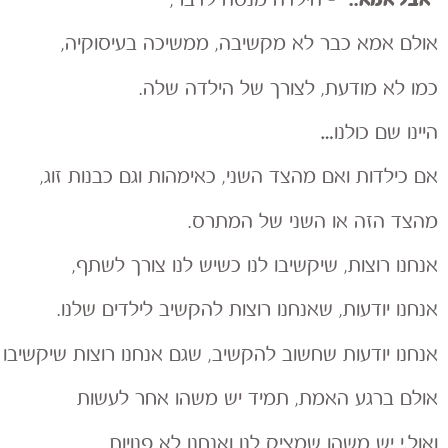
– הילדה מנסה לדבר,
אולם אמא כבר לא מקשיבה, ממשיכה בעיסוקיה,
כמו לא מודעת, לצורך של הילדה שלה.
היינו שם כולנו…
אם כילדות ואם מהצד השני, כאימהות וגם כבנות זוג,
מהצד הזה או השני של המתרס.
אנחנו רוצות, שיקשיבו לנו כשיש לנו צורך לשתף,
אנחנו יודעות, שאנחנו רוצות להקשיב לילדים שלנו.
אנחנו יודעות שחשוב להקשיב, שגם אנחנו רוצות שיקשיבו ל
אולם ברגע האמת, תמיד יש משהו אחר לעשות
ואול,י יש משהו שמציק לנו ואנחנו לא פנויות