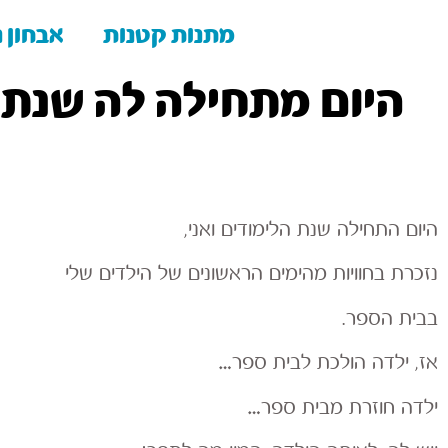
מתנות קטנות
אבחון נ
היום מתחילה לה שנת 
היום התחילה שנת הלימודים ואני,
נזכרת בחוויות מהימים הראשונים של הילדים שלי
בבית הספר.
אז, ילדה הולכת לבית ספר…
ילדה חוזרת מבית ספר…