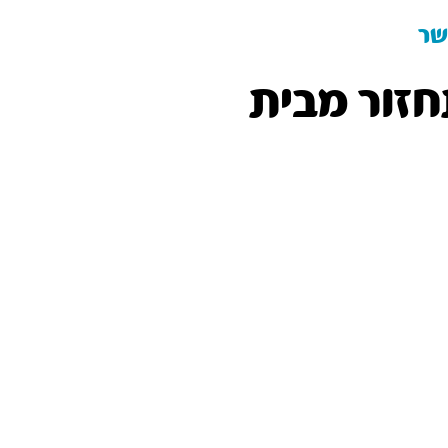
שר
חזור מבית