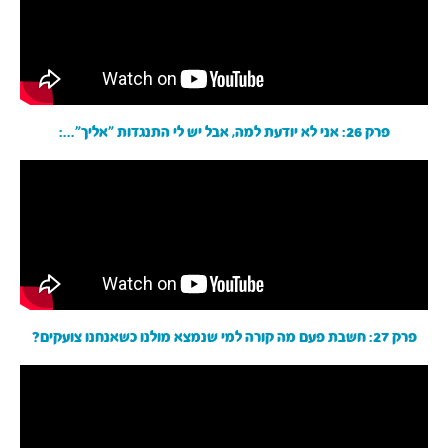
פרק 26: אני לא יודעת למה, אבל יש לי התנגדות ״אליך״...:
פרק 27: חשבת פעם מה קורה למי שנמצא מולנו כשאנחנו צועקים?