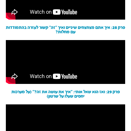
פרק 28: איך אתם מצחצחים שיניים ואיך ״זה״ קשור לעזרה בהתמודדות
עם מחלות?
פרק 29: ואז הוא שאל אותי: ״איך את עושה את זה?״ (על מערכות
יחסים שעלו על שרטון)