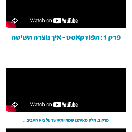
פרק 1: הפודקאסט - איך נוצרה השיטה
פרק 2: חלק מאיתנו שמח ומאושר על בוא האביב...