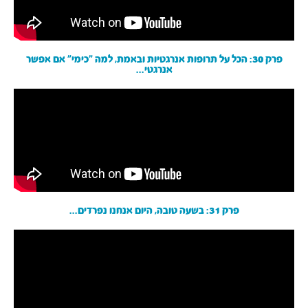
פרק 30: הכל על תרופות אנרגטיות ובאמת, למה ״כימי״ אם אפשר
אנרגטי...
פרק 31: בשעה טובה, היום אנחנו נפרדים...