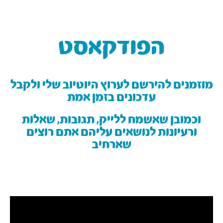
הפודקאסט
מוזמנים להירשם לערוץ היוטיוב שלי ולקבל
עדכונים בזמן אמת
וכמובן שאשמח ללייק, תגובות, שאלות
ורעיונות לנושאים עליהם אתם רוצים
שארחיב