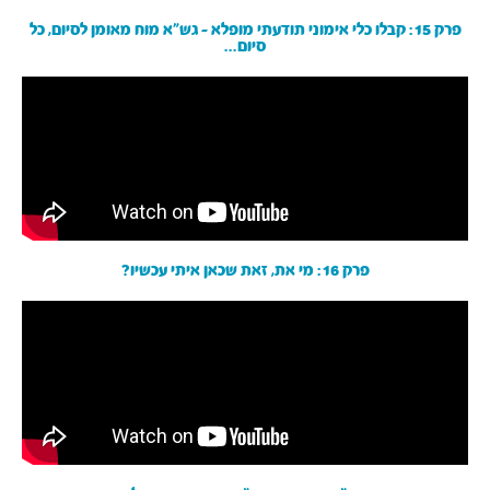
פרק 15: קבלו כלי אימוני תודעתי מופלא - גש״א מוח מאומן לסיום, כל
סיום...
פרק 16: מי את, זאת שכאן איתי עכשיו?