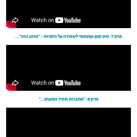
פרק 7: טיפ קטן ועוצמתי לשמירה על הזוגיות - ״הרגע הזה״...
פרק 8: ״מחברות תמיד נפגעים...״