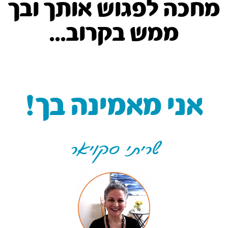
מחכה לפגוש אותך ובך
ממש בקרוב...
אני מאמינה בך!
שריתי סקויאר