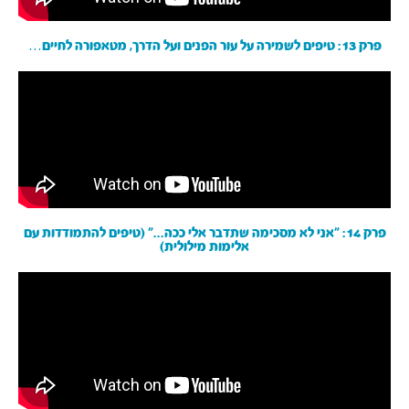
פרק 13: טיפים לשמירה על עור הפנים ועל הדרך, מטאפורה לחיים…
פרק 14: ״אני לא מסכימה שתדבר אלי ככה...״ (טיפים להתמודדות עם
אלימות מילולית)