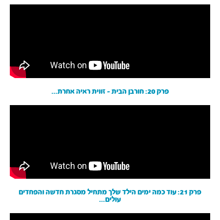
פרק 20: חורבן הבית - זווית ראיה אחרת...
פרק 21: עוד כמה ימים הילד שלך מתחיל מסגרת חדשה והפחדים
עולים...