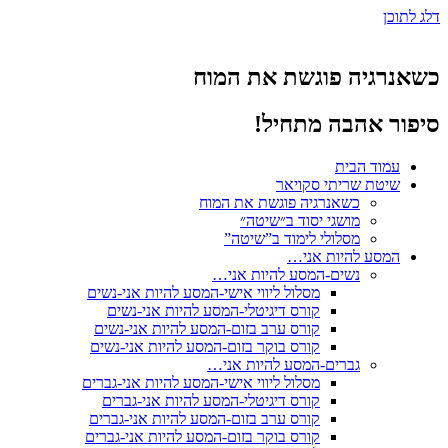
דלג לתוכן
כשאנרגיה פוגשת את המוח
סיפור אהבה מתחיל!
עמוד הבית
שיטת שריתי סקויאר
כשאנרגיה פוגשת את המוח
מושגי יסוד ב״שיטה״
מסלולי לימוד ב”שיטה”
המסע להיות אני…
נשים-המסע להיות אני…
מסלול ליווי אישי-המסע להיות אני-נשים
קורס דיגיטלי-המסע להיות אני-נשים
קורס ערב בזום-המסע להיות אני-נשים
קורס בוקר בזום-המסע להיות אני-נשים
גברים-המסע להיות אני…
מסלול ליווי אישי-המסע להיות אני-גברים
קורס דיגיטלי-המסע להיות אני-גברים
קורס ערב בזום-המסע להיות אני-גברים
קורס בוקר בזום-המסע להיות אני-גברים