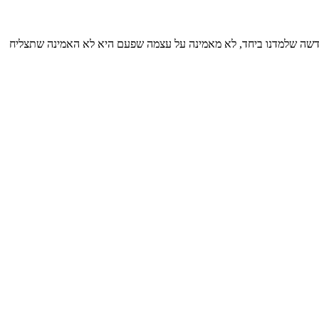
החדשה שלמדנו ביחד, לא מאמינה על עצמה שפעם היא לא האמינה שתצליח