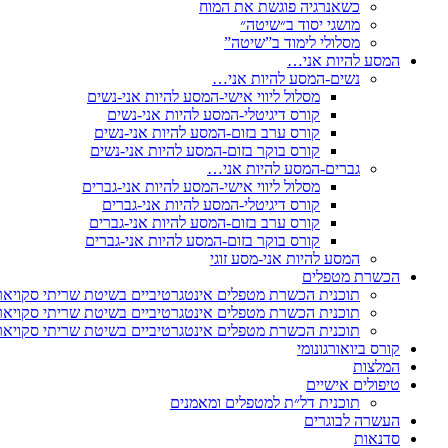
כשאנרגיה פוגשת את המוח
מושגי יסוד ב״שיטה״
מסלולי לימוד ב”שיטה”
המסע להיות אני…
נשים-המסע להיות אני…
מסלול ליווי אישי-המסע להיות אני-נשים
קורס דיגיטלי-המסע להיות אני-נשים
קורס ערב בזום-המסע להיות אני-נשים
קורס בוקר בזום-המסע להיות אני-נשים
גברים-המסע להיות אני…
מסלול ליווי אישי-המסע להיות אני-גברים
קורס דיגיטלי-המסע להיות אני-גברים
קורס ערב בזום-המסע להיות אני-גברים
קורס בוקר בזום-המסע להיות אני-גברים
המסע להיות אני-מסע זוגי
הכשרת מטפלים
תוכנית הכשרת מטפלים אינטגרטיביים בשיטת שריתי סקויאר-מ
תוכנית הכשרת מטפלים אינטגרטיביים בשיטת שריתי סקויאר-
תוכנית הכשרת מטפלים אינטגרטיביים בשיטת שריתי סקויאר-
קורס ביואורגונומי
המלצות
טיפולים אישיים
תוכנית דל״ת למטפלים ומאמנים
העשרה לבוגרים
סדנאות