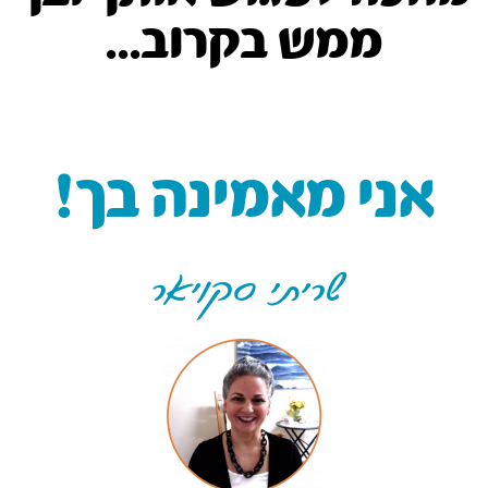
ממש בקרוב...
אני מאמינה בך!
שריתי סקויאר